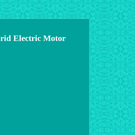
id Electric Motor